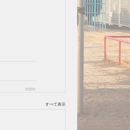
すべて表示