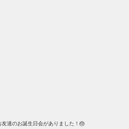
お友達のお誕生日会がありました！🎂