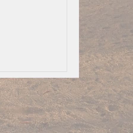
のお楽しみ給食💛