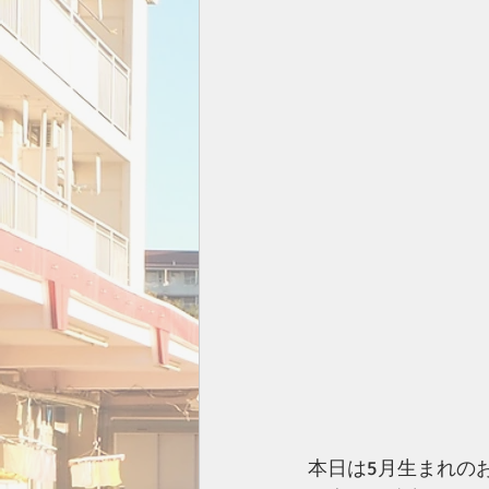
本日は5月生まれの