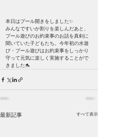
本日はプール開きをしました✨
みんなですいか割りを楽しんだあと、
プール遊びのお約束事のお話を真剣に
聞いていた子どもたち。今年初の水遊
び・プール遊びはお約束事をしっかり
守って元気に楽しく実施することがで
きました🐬
最新記事
すべて表示