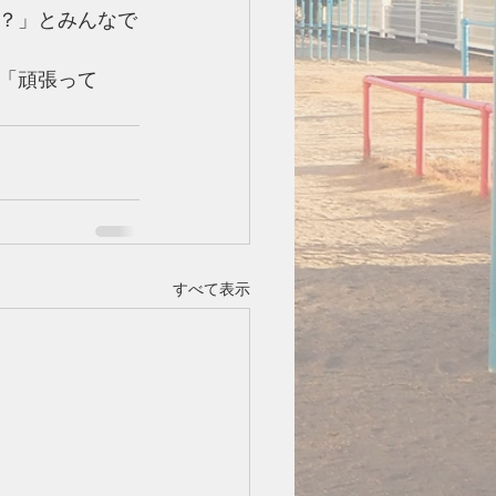
？」とみんなで
「頑張って
すべて表示