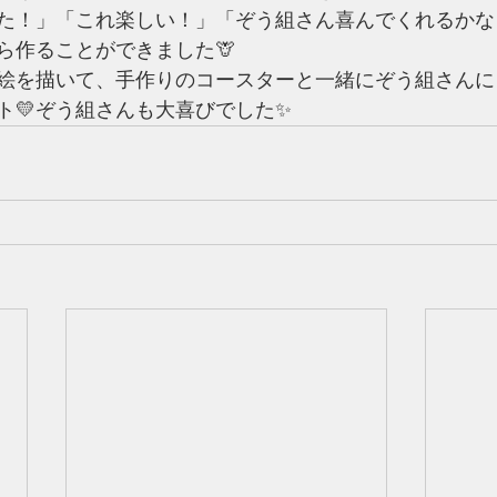
た！」「これ楽しい！」「ぞう組さん喜んでくれるかな
ら作ることができました🦒
絵を描いて、手作りのコースターと一緒にぞう組さんに
ト💛ぞう組さんも大喜びでした✨