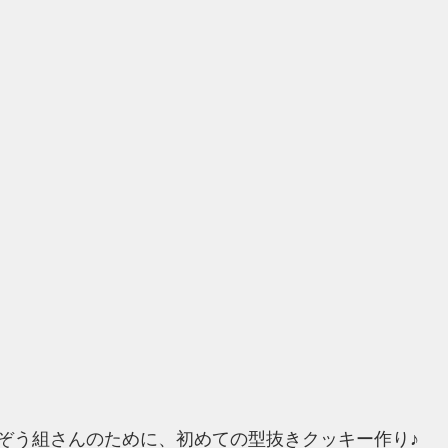
ぞう組さんのために、初めての型抜きクッキー作り♪