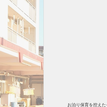
お泊り保育を控えた