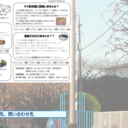
先、問い合わせ先